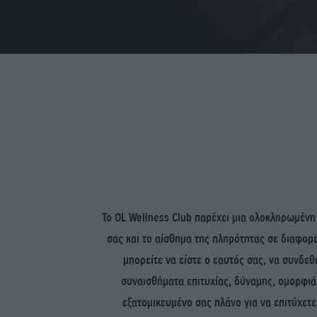
Το OL Wellness Club παρέχει μια ολοκληρωμένη
σας και το αίσθημα της πληρότητας σε διαφορε
μπορείτε να είστε ο εαυτός σας, να συνδεθε
συναισθήματα επιτυχίας, δύναμης, ομορφιά
εξατομικευμένο σας πλάνο για να επιτύχετε