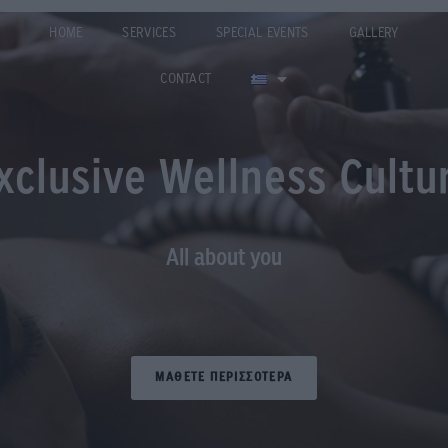
HOME
SERVICES
SPECIAL EVENTS
GALLERY
CONTACT
xclusive Wellness Cultu
All about you
ΜΑΘΕΤΕ ΠΕΡΙΣΣΟΤΕΡΑ