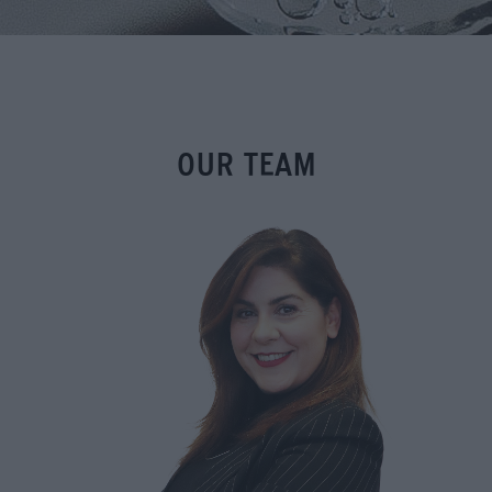
OUR TEAM