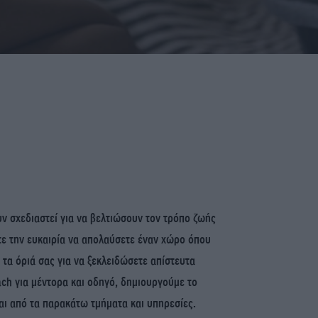
ν σχεδιαστεί για να βελτιώσουν τον τρόπο ζωής
ετε την ευκαιρία να απολαύσετε έναν χώρο όπου
ε τα όριά σας για να ξεκλειδώσετε απίστευτα
ch για μέντορα και οδηγό, δημιουργούμε το
ται από τα παρακάτω τμήματα και υπηρεσίες.